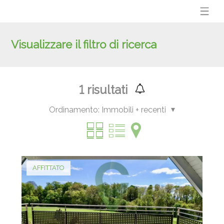
Visualizzare il filtro di ricerca
1
risultati
Ordinamento:
Immobili + recenti
AFFITTATO