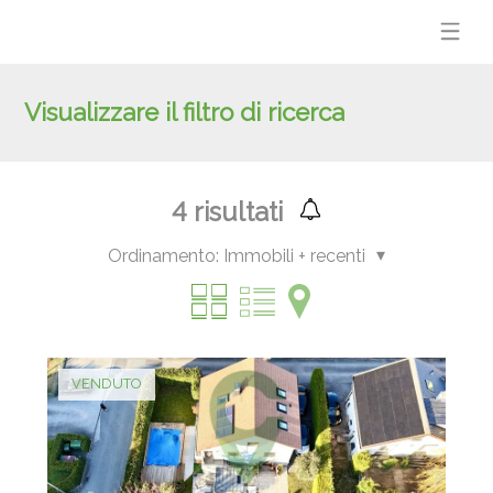
Visualizzare il filtro di ricerca
4
risultati
Ordinamento:
Immobili + recenti
VENDUTO