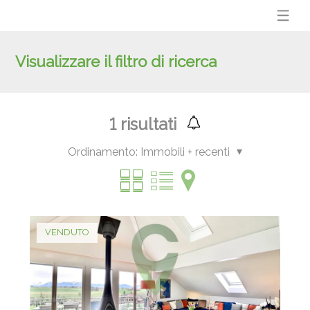
Visualizzare il filtro di ricerca
1
risultati
Ordinamento:
Immobili + recenti
VENDUTO