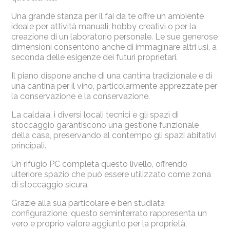
Una grande stanza per il fai da te offre un ambiente
ideale per attività manuali, hobby creativi o per la
creazione di un laboratorio personale. Le sue generose
dimensioni consentono anche di immaginare altri usi, a
seconda delle esigenze dei futuri proprietari.
Il piano dispone anche di una cantina tradizionale e di
una cantina per il vino, particolarmente apprezzate per
la conservazione e la conservazione.
La caldaia, i diversi locali tecnici e gli spazi di
stoccaggio garantiscono una gestione funzionale
della casa, preservando al contempo gli spazi abitativi
principali.
Un rifugio PC completa questo livello, offrendo
ulteriore spazio che può essere utilizzato come zona
di stoccaggio sicura.
Grazie alla sua particolare e ben studiata
configurazione, questo seminterrato rappresenta un
vero e proprio valore aggiunto per la proprietà,