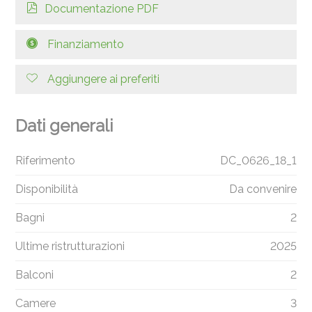
Documentazione PDF
Finanziamento
Aggiungere ai preferiti
Dati generali
Riferimento
DC_0626_18_1
Disponibilità
Da convenire
Bagni
2
Ultime ristrutturazioni
2025
Balconi
2
Camere
3