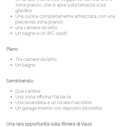
zona pranzo, che si apre sulla terrazza e sul
giardino
Una cucina completamente attrezzata, con una
piacevole zona pranzo
una camera da letto
Un bagno e un WC ospiti
Piano
Tre camere da letto
Un bagno
Seminterrato
Due cantine
Una zona officina/fai da te
Una lavanderia e un locale macchine
Un garage interno con deposito biciclette
Una rara opportunità sulla Riviera di Vaud