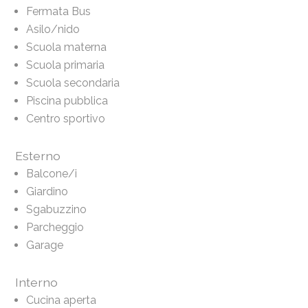
Fermata Bus
Asilo/nido
Scuola materna
Scuola primaria
Scuola secondaria
Piscina pubblica
Centro sportivo
Esterno
Balcone/i
Giardino
Sgabuzzino
Parcheggio
Garage
Interno
Cucina aperta