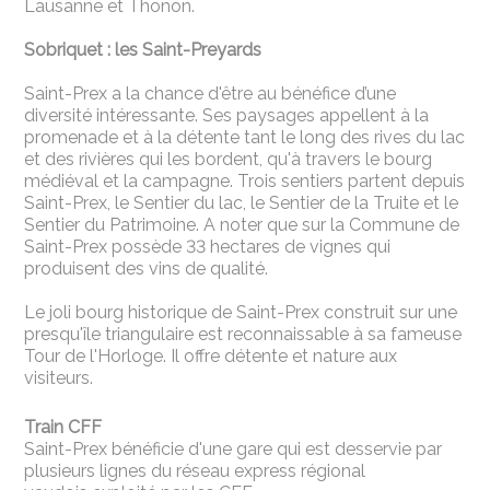
Lausanne et Thonon.
Sobriquet : les Saint-Preyards
Saint-Prex a la chance d'être au bénéfice d’une
diversité intéressante. Ses paysages appellent à la
promenade et à la détente tant le long des rives du lac
et des rivières qui les bordent, qu'à travers le bourg
médiéval et la campagne. Trois sentiers partent depuis
Saint-Prex, le Sentier du lac, le Sentier de la Truite et le
Sentier du Patrimoine. A noter que sur la Commune de
Saint-Prex possède 33 hectares de vignes qui
produisent des vins de qualité.
Le joli bourg historique de Saint-Prex construit sur une
presqu'île triangulaire est reconnaissable à sa fameuse
Tour de l'Horloge. Il offre détente et nature aux
visiteurs.
Train CFF
Saint-Prex bénéficie d'une gare qui est desservie par
plusieurs lignes du réseau express régional