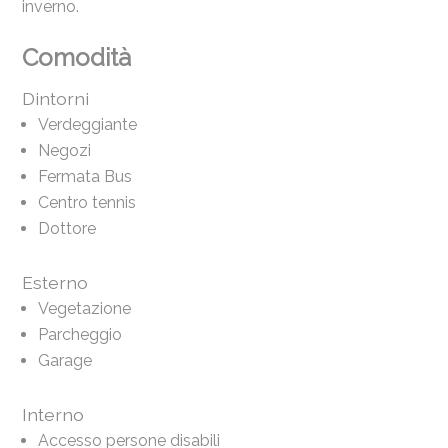
inverno.
Comodità
Dintorni
Verdeggiante
Negozi
Fermata Bus
Centro tennis
Dottore
Esterno
Vegetazione
Parcheggio
Garage
Interno
Accesso persone disabili