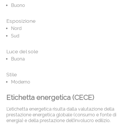
Buono
Esposizione
Nord
Sud
Luce del sole
Buona
Stile
Moderno
Etichetta energetica (CECE)
L’etichetta energetica risulta dalla valutazione della
prestazione energetica globale (consumo e fonte di
energia) e della prestazione dell’involucro edilizio.