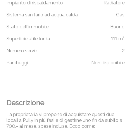
Impianto di riscaldamento
Radiatore
Sistema sanitario ad acqua calda
Gas
Stato dell'immobile
Buono
Superficie utile lorda
111 m²
Numero servizi
2
Parcheggi
Non disponibile
Descrizione
La proprietaria vi propone di acquistare questi due
locali a Pully in più fasi e di gestirne uno fin da subito a
700.- al mese, spese incluse. Ecco come: