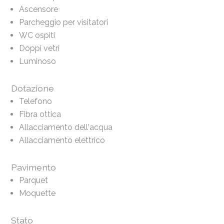
Ascensore
Parcheggio per visitatori
WC ospiti
Doppi vetri
Luminoso
Dotazione
Telefono
Fibra ottica
Allacciamento dell'acqua
Allacciamento elettrico
Pavimento
Parquet
Moquette
Stato