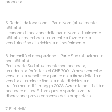
proprietà.
5. Redditi da locazione – Parte Nord (attualmente
affittata)
Il canone di locazione della parte Nord, attualmente
affittata, rimarrebbe interamente a favore della
venditrice fino alla richiesta di trasferimento.
6. Indennità di occupazione – Parte Sud (attualmente
non affittata)
Per la parte Sud attualmente non occupata,
un’indennità forfettaria di CHF 700.–/mese verrebbe
versato alla venditrice a partire dalla firma dell’atto di
vendita a termine e fino alla data di richiesta di
°
trasferimento, il 1
maggio 2028. Avrete la possibilità di
occupare o subaffittare questo spazio a vostra
discrezione, previo consenso della proprietaria.
7. Elettricità