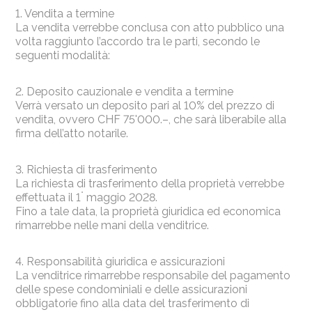
1. Vendita a termine
La vendita verrebbe conclusa con atto pubblico una
volta raggiunto l’accordo tra le parti, secondo le
seguenti modalità:
2. Deposito cauzionale e vendita a termine
Verrà versato un deposito pari al 10% del prezzo di
vendita, ovvero CHF 75'000.–, che sarà liberabile alla
firma dell’atto notarile.
3. Richiesta di trasferimento
La richiesta di trasferimento della proprietà verrebbe
°
effettuata il 1
maggio 2028.
Fino a tale data, la proprietà giuridica ed economica
rimarrebbe nelle mani della venditrice.
4. Responsabilità giuridica e assicurazioni
La venditrice rimarrebbe responsabile del pagamento
delle spese condominiali e delle assicurazioni
obbligatorie fino alla data del trasferimento di