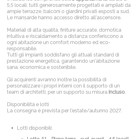
5,5 locali, tutti generosamente progettati e ampliati da
ampie terrazze, balconi o giardini privati esposti a sud.
Le mansarde hanno accesso diretto all'ascensore.
Materiali di alta qualità, finiture accurate, domotica
intuitiva e riscaldamento a distanza conferiscono a
ogni abitazione un comfort moderno ed eco-
responsabile.
Tutti gli impianti soddisfano gli attuali standard di
prestazione energetica, garantendo un'abitazione
sana, economica e sostenibile.
Gli acquirenti avranno inoltre la possibilità di
personalizzare i propri interni con il supporto di un
team di architetti, per un supporto su misura
incluso
.
Disponibilità e lotti
La consegna è prevista per l'estate/autunno 2027.
Lotti disponibili: