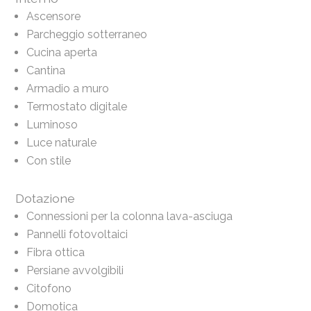
Ascensore
Parcheggio sotterraneo
Cucina aperta
Cantina
Armadio a muro
Termostato digitale
Luminoso
Luce naturale
Con stile
Dotazione
Connessioni per la colonna lava-asciuga
Pannelli fotovoltaici
Fibra ottica
Persiane avvolgibili
Citofono
Domotica