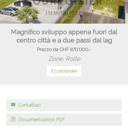
Magnifico sviluppo appena fuori dal
centro città e a due passi dal lag
Prezzo da CHF 870'000.-
Zone,
Rolle
Eccezionale
Contattaci
Documentazione PDF