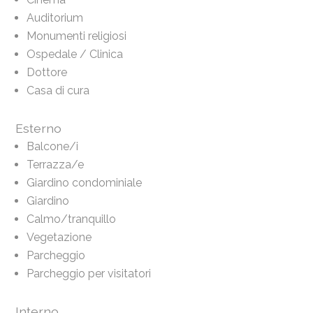
Auditorium
Monumenti religiosi
Ospedale / Clinica
Dottore
Casa di cura
Esterno
Balcone/i
Terrazza/e
Giardino condominiale
Giardino
Calmo/tranquillo
Vegetazione
Parcheggio
Parcheggio per visitatori
Interno