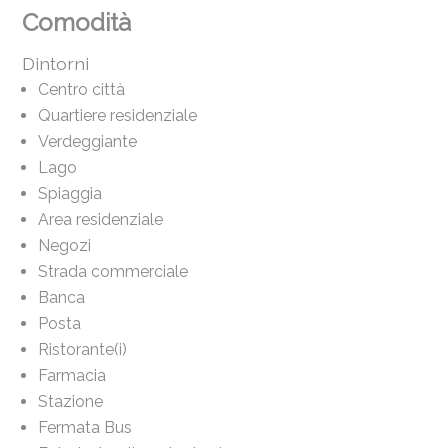
Comodità
Dintorni
Centro città
Quartiere residenziale
Verdeggiante
Lago
Spiaggia
Area residenziale
Negozi
Strada commerciale
Banca
Posta
Ristorante(i)
Farmacia
Stazione
Fermata Bus