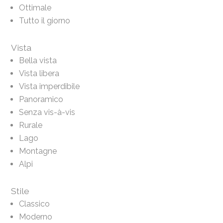
Ottimale
Tutto il giorno
Vista
Bella vista
Vista libera
Vista imperdibile
Panoramico
Senza vis-à-vis
Rurale
Lago
Montagne
Alpi
Stile
Classico
Moderno