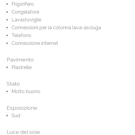
Frigorifero
Congelatore
Lavastoviglie
Connessioni per la colonna lava-asciuga
Telefono
Connessione internet
Pavimento
Piastrelle
Stato
Molto buono
Esposizione
Sud
Luce del sole