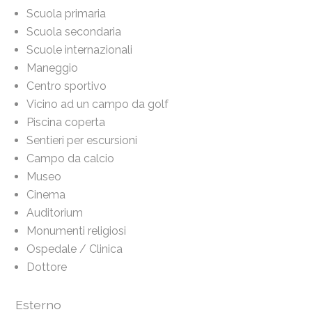
Scuola primaria
Scuola secondaria
Scuole internazionali
Maneggio
Centro sportivo
Vicino ad un campo da golf
Piscina coperta
Sentieri per escursioni
Campo da calcio
Museo
Cinema
Auditorium
Monumenti religiosi
Ospedale / Clinica
Dottore
Esterno