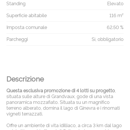
Standing
Elevato
Superficie abitabile
116 m²
Imposta comunale
62.50 %
Parcheggi
Sì, obbligatorio
Descrizione
Questa esclusiva promozione di 4 lotti su progetto
,
situata sulle alture di Grandvaux, gode di una vista
panoramica mozzafiato. Situata su un magnifico
terreno alberato, domina il lago di Ginevra e i rinomati
vigneti terrazzati.
Offre un ambiente di vita idilliaco, a circa 3 km dal lago