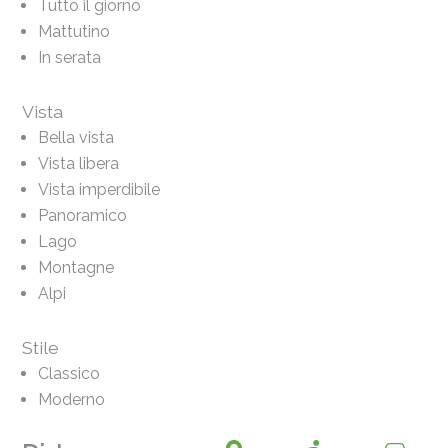
Tutto il giorno
Mattutino
In serata
Vista
Bella vista
Vista libera
Vista imperdibile
Panoramico
Lago
Montagne
Alpi
Stile
Classico
Moderno