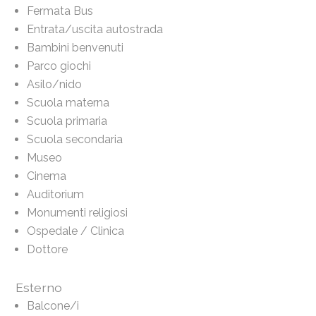
Fermata Bus
Entrata/uscita autostrada
Bambini benvenuti
Parco giochi
Asilo/nido
Scuola materna
Scuola primaria
Scuola secondaria
Museo
Cinema
Auditorium
Monumenti religiosi
Ospedale / Clinica
Dottore
Esterno
Balcone/i