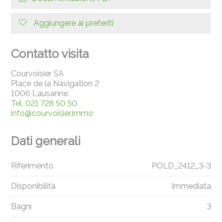
Aggiungere ai preferiti
Contatto visita
Courvoisier SA
Place de la Navigation 2
1006 Lausanne
Tel.
021 728 50 50
info@courvoisier.immo
Dati generali
Riferimento
POLD_2412_3-3
Disponibilità
Immediata
Bagni
3