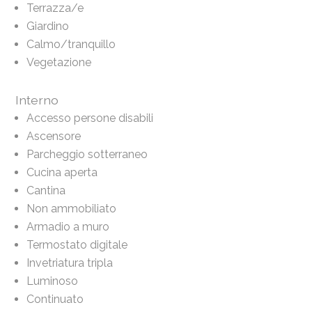
Terrazza/e
Giardino
Calmo/tranquillo
Vegetazione
Interno
Accesso persone disabili
Ascensore
Parcheggio sotterraneo
Cucina aperta
Cantina
Non ammobiliato
Armadio a muro
Termostato digitale
Invetriatura tripla
Luminoso
Continuato