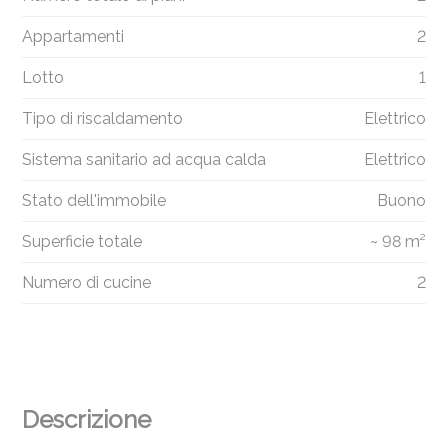
Appartamenti
2
Lotto
1
Tipo di riscaldamento
Elettrico
Sistema sanitario ad acqua calda
Elettrico
Stato dell'immobile
Buono
Superficie totale
~ 98 m²
Numero di cucine
2
Descrizione