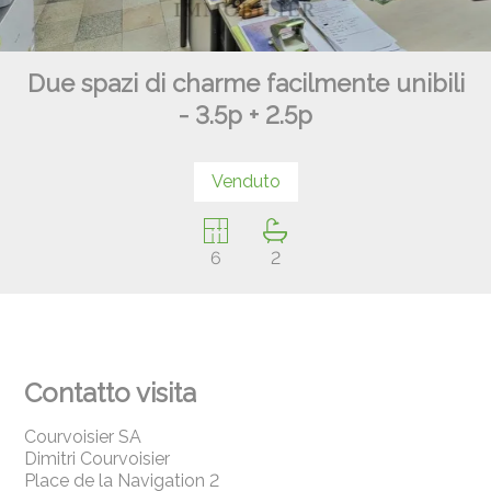
Due spazi di charme facilmente unibili
- 3.5p + 2.5p
Venduto
6
2
Contatto visita
Courvoisier SA
Dimitri Courvoisier
Place de la Navigation 2