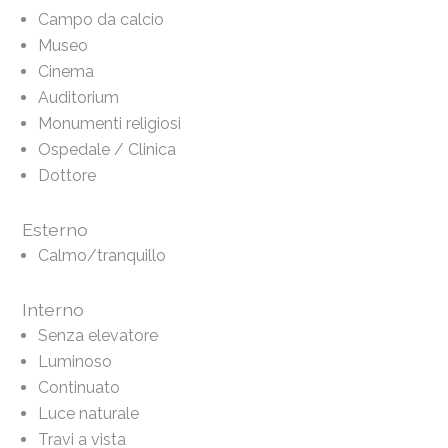
Campo da calcio
Museo
Cinema
Auditorium
Monumenti religiosi
Ospedale / Clinica
Dottore
Esterno
Calmo/tranquillo
Interno
Senza elevatore
Luminoso
Continuato
Luce naturale
Travi a vista