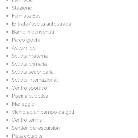
Stazione
Fermata Bus
Entrata/uscita autostrada
Bambini benvenuti
Parco giochi
Asilo/nido
Scuola materna
Scuola primaria
Scuola secondaria
Scuole internazionali
Centro sportivo
Piscina pubblica
Maneggio
Vicino ad un campo da golf
Centro tennis
Sentieri per escursioni
Pista ciclabile