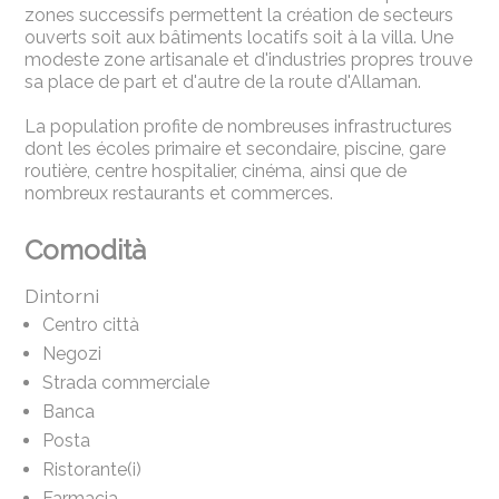
zones successifs permettent la création de secteurs
ouverts soit aux bâtiments locatifs soit à la villa. Une
modeste zone artisanale et d'industries propres trouve
sa place de part et d'autre de la route d'Allaman.
La population profite de nombreuses infrastructures
dont les écoles primaire et secondaire, piscine, gare
routière, centre hospitalier, cinéma, ainsi que de
nombreux restaurants et commerces.
Comodità
Dintorni
Centro città
Negozi
Strada commerciale
Banca
Posta
Ristorante(i)
Farmacia