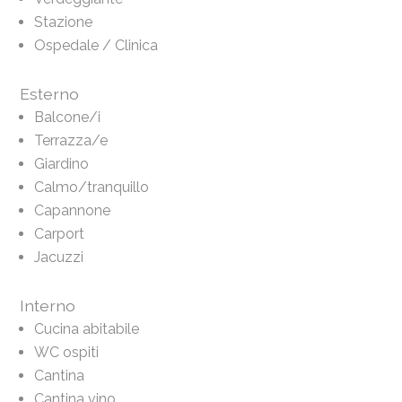
Stazione
Ospedale / Clinica
Esterno
Balcone/i
Terrazza/e
Giardino
Calmo/tranquillo
Capannone
Carport
Jacuzzi
Interno
Cucina abitabile
WC ospiti
Cantina
Cantina vino