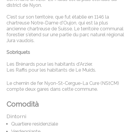
district de Nyon.
C'est sur son territoire, que fut établie en 1146 la
chartreuse Notre-Dame d'Oujon, qui est la plus
ancienne chartreuse de Suisse. Le territoire communal
forestier s'étend sur une partie du parc naturel régional
Jura vaudois.
Sobriquets
Les Brénards pour les habitants d'Arzier.
Les Raffis pour les habitants de Le Muids.
Le chemin de fer Nyon-St-Cergue-La Cure (NStCM)
compte deux gares dans cette commune.
Comodità
Dintorni
Quartiere residenziale
Verdeggiante