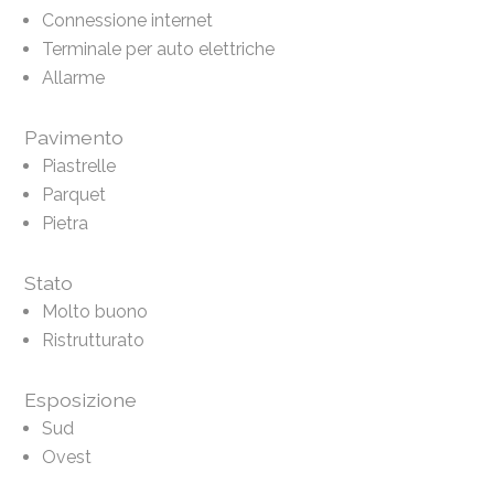
Connessione internet
Terminale per auto elettriche
Allarme
Pavimento
Piastrelle
Parquet
Pietra
Stato
Molto buono
Ristrutturato
Esposizione
Sud
Ovest