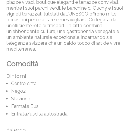
piazze vivaci, boutique eleganti e terrazze conviviali,
mentre i suoi parchi verdi, le banchine di Ouchy e i suoi
vigneti terrazzati tutelati dall'UNESCO offrono mille
occasioni per respirare e meravigliarsi. Collegata da
un'efficiente rete di trasporti, la città combina
un'abbondante cultura, una gastronomia variegata e
un ambiente naturale eccezionale, incarnando sia
l'eleganza svizzera che un caldo tocco di art de vivre
mediterranea.
Comodità
Dintorni
Centro città
Negozi
Stazione
Fermata Bus
Entrata/uscita autostrada
Esterno