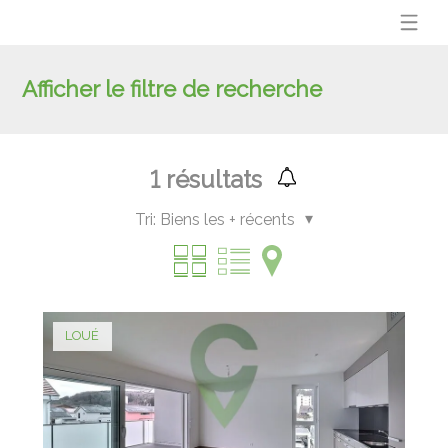
Afficher le filtre de recherche
1
résultats
Tri:
Biens les + récents
LOUÉ