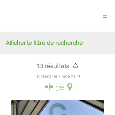
Afficher le filtre de recherche
13
résultats
Tri:
Biens les + récents