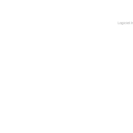
Logiciel