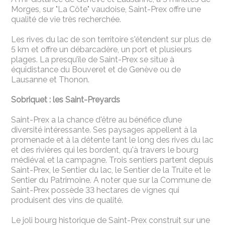
Morges, sur "La Côte" vaudoise, Saint-Prex offre une
qualité de vie très recherchée.
Les rives du lac de son territoire s'étendent sur plus de
5 km et offre un débarcadère, un port et plusieurs
plages. La presqu’île de Saint-Prex se situe à
équidistance du Bouveret et de Genève ou de
Lausanne et Thonon.
Sobriquet : les Saint-Preyards
Saint-Prex a la chance d'être au bénéfice d’une
diversité intéressante. Ses paysages appellent à la
promenade et à la détente tant le long des rives du lac
et des rivières qui les bordent, qu'à travers le bourg
médiéval et la campagne. Trois sentiers partent depuis
Saint-Prex, le Sentier du lac, le Sentier de la Truite et le
Sentier du Patrimoine. A noter que sur la Commune de
Saint-Prex possède 33 hectares de vignes qui
produisent des vins de qualité.
Le joli bourg historique de Saint-Prex construit sur une