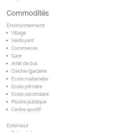
Commodités
Environnement
Village
Verdoyant
Commerces
Gare
Arrêt de bus
Crèche/garderie
Ecole maternelle
Ecole primaire
Ecole secondaire
Piscine publique
Centre sportif
Extérieur