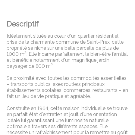
Descriptif
Idéalement située au cœur d'un quartier résidentiel
prisé de la charmante commune de Saint-Prex, cette
propriété se niche sur une belle parcelle de plus de
2
1000 m
. Elle incarne parfaitement le bien-être familial
et bénéficie notamment d'un magnifique jardin
2
paysager de 800 m
.
Sa proximité avec toutes les commodités essentielles
– transports publics, axes routiers principaux,
établissements scolaires, commerces, restaurants – en
fait un lieu de vie pratique et agréable.
Construite en 1964, cette maison individuelle se trouve
en parfait état d'entretien et jouit d'une orientation
idéale lui garantissant une luminosité naturelle
optimale à travers ses différents espaces. Elle
nécessite un rafraîchissement pour la remettre au goût