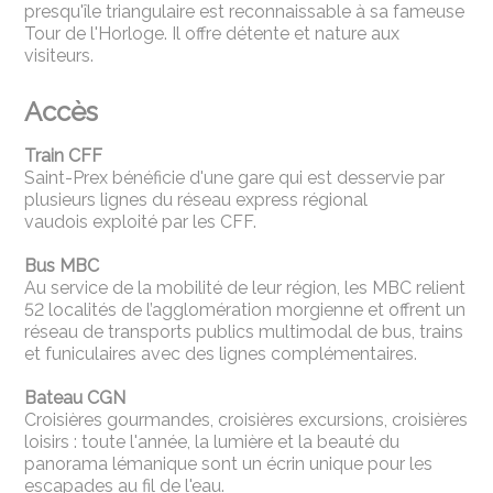
presqu'île triangulaire est reconnaissable à sa fameuse
Tour de l'Horloge. Il offre détente et nature aux
visiteurs.
Accès
Train CFF
Saint-Prex bénéficie d'une gare qui est desservie par
plusieurs lignes du réseau express régional
vaudois exploité par les CFF.
Bus MBC
Au service de la mobilité de leur région, les MBC relient
52 localités de l’agglomération morgienne et offrent un
réseau de transports publics multimodal de bus, trains
et funiculaires avec des lignes complémentaires.
Bateau CGN
Croisières gourmandes, croisières excursions, croisières
loisirs : toute l'année, la lumière et la beauté du
panorama lémanique sont un écrin unique pour les
escapades au fil de l'eau.