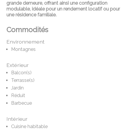
grande demeure, offrant ainsi une configuration
modulable, idéale pour un rendement locatif ou pour
une résidence familiale.
Commodités
Environnement
Montagnes
Extérieur
Balcon(s)
Terrasse(s)
Jardin
Réduit
Barbecue
Intérieur
Cuisine habitable