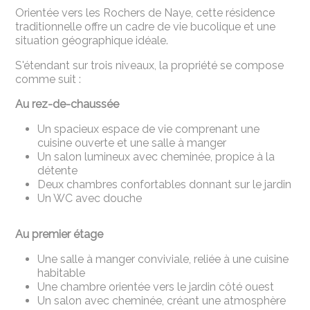
Orientée vers les Rochers de Naye, cette résidence
traditionnelle offre un cadre de vie bucolique et une
situation géographique idéale.
S'étendant sur trois niveaux, la propriété se compose
comme suit :
Au rez-de-chaussée
Un spacieux espace de vie comprenant une
cuisine ouverte et une salle à manger
Un salon lumineux avec cheminée, propice à la
détente
Deux chambres confortables donnant sur le jardin
Un WC avec douche
Au premier étage
Une salle à manger conviviale, reliée à une cuisine
habitable
Une chambre orientée vers le jardin côté ouest
Un salon avec cheminée, créant une atmosphère