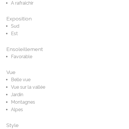
A rafraîchir
Exposition
Sud
Est
Ensoleillement
Favorable
Vue
Belle vue
Vue sur la vallée
Jardin
Montagnes
Alpes
Style