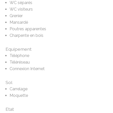
WC séparés
WC visiteurs
Grenier
Mansardé
Poutres apparentes
Charpente en bois
Equipement
Téléphone
Téléréseau
Connexion Internet
Sol
Carrelage
Moquette
Etat