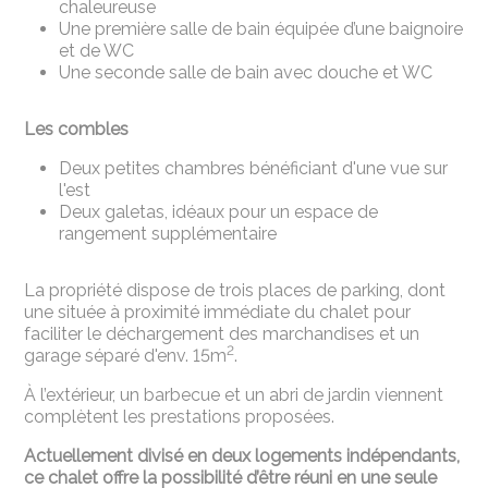
chaleureuse
Une première salle de bain équipée d’une baignoire
et de WC
Une seconde salle de bain avec douche et WC
Les combles
Deux petites chambres bénéficiant d'une vue sur
l'est
Deux galetas, idéaux pour un espace de
rangement supplémentaire
La propriété dispose de trois places de parking, dont
une située à proximité immédiate du chalet pour
faciliter le déchargement des marchandises et un
2
garage séparé d'env. 15m
.
À l’extérieur, un barbecue et un abri de jardin viennent
complètent les prestations proposées.
Actuellement divisé en deux logements indépendants,
ce chalet offre la possibilité d’être réuni en une seule