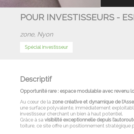
POUR INVESTISSEURS - E
zone,
Nyon
Spécial investisseur
Descriptif
Opportunité rare : espace modulable avec revenu loc
Au cœur de la
zone créative et dynamique de l’Ass
une surface polyvalente, immédiatement exploitable 
investisseur cherchant un bien à haut potentiel.
Grâce à sa
visibilité exceptionnelle depuis l’autorout
toiture, ce site offre un positionnement stratégique 