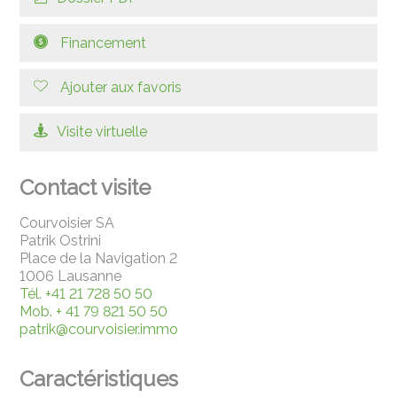
Financement
Ajouter aux favoris
Visite virtuelle
Contact visite
Courvoisier SA
Patrik Ostrini
Place de la Navigation 2
1006 Lausanne
Tél.
+41 21 728 50 50
Mob.
+ 41 79 821 50 50
patrik@courvoisier.immo
Caractéristiques