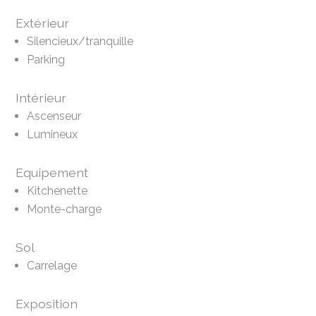
Extérieur
Silencieux/tranquille
Parking
Intérieur
Ascenseur
Lumineux
Equipement
Kitchenette
Monte-charge
Sol
Carrelage
Exposition