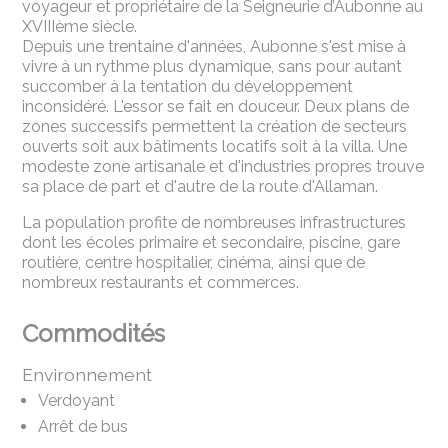
voyageur et propriétaire de la Seigneurie d’Aubonne au
XVIIIème siècle.
Depuis une trentaine d'années, Aubonne s'est mise à
vivre à un rythme plus dynamique, sans pour autant
succomber à la tentation du développement
inconsidéré. L'essor se fait en douceur. Deux plans de
zones successifs permettent la création de secteurs
ouverts soit aux bâtiments locatifs soit à la villa. Une
modeste zone artisanale et d'industries propres trouve
sa place de part et d'autre de la route d'Allaman.
La population profite de nombreuses infrastructures
dont les écoles primaire et secondaire, piscine, gare
routière, centre hospitalier, cinéma, ainsi que de
nombreux restaurants et commerces.
Commodités
Environnement
Verdoyant
Arrêt de bus