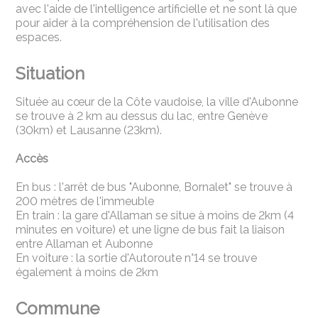
avec l'aide de l'intelligence artificielle et ne sont là que
pour aider à la compréhension de l'utilisation des
espaces.
Situation
Située au cœur de la Côte vaudoise, la ville d'Aubonne
se trouve à 2 km au dessus du lac, entre Genève
(30km) et Lausanne (23km).
Accès
En bus : l'arrêt de bus "Aubonne, Bornalet" se trouve à
200 mètres de l'immeuble
En train : la gare d'Allaman se situe à moins de 2km (4
minutes en voiture) et une ligne de bus fait la liaison
entre Allaman et Aubonne
En voiture : la sortie d'Autoroute n°14 se trouve
également à moins de 2km
Commune