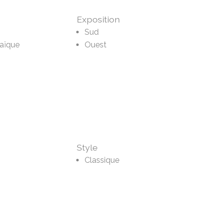
Exposition
Sud
aïque
Ouest
Style
Classique