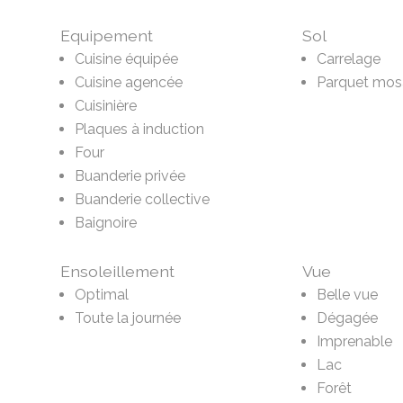
Equipement
Sol
Cuisine équipée
Carrelage
Cuisine agencée
Parquet mos
Cuisinière
Plaques à induction
Four
Buanderie privée
Buanderie collective
Baignoire
Ensoleillement
Vue
Optimal
Belle vue
Toute la journée
Dégagée
Imprenable
Lac
Forêt