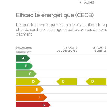
Alpes
Efficacité énergétique (CECB)
L'étiquette énergétique résulte de l'évaluation de 
chaude sanitaire, éclairage et autres postes de co
bâtiment.