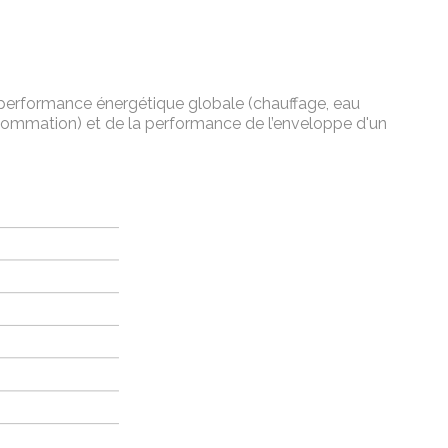
la performance énergétique globale (chauffage, eau
nsommation) et de la performance de l’enveloppe d'un