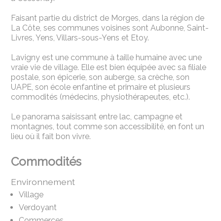
Faisant partie du district de Morges, dans la région de
La Côte, ses communes voisines sont Aubonne, Saint-
Livres, Yens, Villars-sous-Yens et Etoy.
Lavigny est une commune à taille humaine avec une
vraie vie de village. Elle est bien équipée avec sa filiale
postale, son épicerie, son auberge, sa crèche, son
UAPE, son école enfantine et primaire et plusieurs
commodités (médecins, physiothérapeutes, etc.).
Le panorama saisissant entre lac, campagne et
montagnes, tout comme son accessibilité, en font un
lieu où il fait bon vivre.
Commodités
Environnement
Village
Verdoyant
Commerces