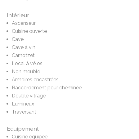
Intérieur
Ascenseur
Cuisine ouverte
Cave
Cave à vin
Carnotzet
Local à vélos
Non meublé
Armoires encastrées
Raccordement pour cheminée
Double vitrage
Lumineux
Traversant
Equipement
Cuisine équipée