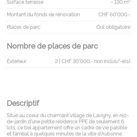
Surface terrasse
~ 130 m²
Montant du fonds de rénovation
CHF 60'000.-
Places de parc
Oui, obligatoire
Nombre de places de parc
Extérieur
2 | CHF 30'000.- non inclus/-e(s)
Descriptif
Situé au coeur du charmant village de Lavigny, en rez-
de-jardin d'une petite résidence PPE de seulement 6
lots, ce bel appartement offre un cadre de vie paisible
et familial à quelques minutes de la ville d'Aubonne.