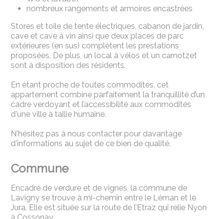
nombreux rangements et armoires encastrées
Stores et toile de tente électriques, cabanon de jardin,
cave et cave à vin ainsi que deux places de parc
extérieures (en sus) complètent les prestations
proposées. De plus, un local à vélos et un carnotzet
sont à disposition des résidents.
En étant proche de toutes commodités, cet
appartement combine parfaitement la tranquillité d’un
cadre verdoyant et l’accessibilité aux commodités
d'une ville à taille humaine.
N'hésitez pas à nous contacter pour davantage
d'informations au sujet de ce bien de qualité.
Commune
Encadré de verdure et de vignes, la commune de
Lavigny se trouve à mi-chemin entre le Léman et le
Jura. Elle est située sur la route de l’Etraz qui relie Nyon
à Cossonay.