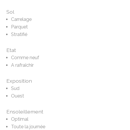
Sol
Carrelage
Parquet
Stratifié
Etat
Comme neuf
A rafraîchir
Exposition
Sud
Ouest
Ensoleillement
Optimal
Toute la journée