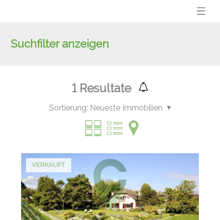
Suchfilter anzeigen
1
Resultate
Sortierung:
Neueste Immobilien
VERKAUFT