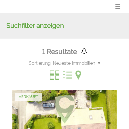
Suchfilter anzeigen
1
Resultate
Sortierung:
Neueste Immobilien
VERKAUFT