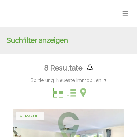
Suchfilter anzeigen
8
Resultate
Sortierung:
Neueste Immobilien
VERKAUFT