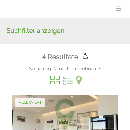
Suchfilter anzeigen
4
Resultate
Sortierung:
Neueste Immobilien
RESERVIERT