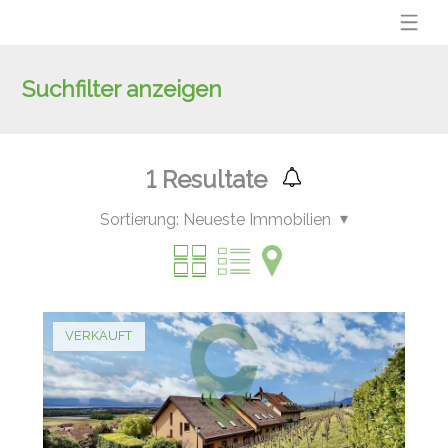
Suchfilter anzeigen
1
Resultate
Sortierung:
Neueste Immobilien
VERKAUFT