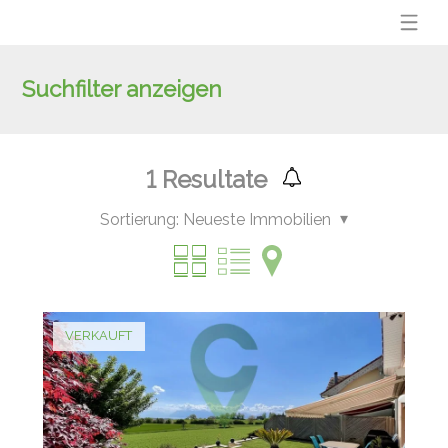
Suchfilter anzeigen
1
Resultate
Sortierung:
Neueste Immobilien
VERKAUFT