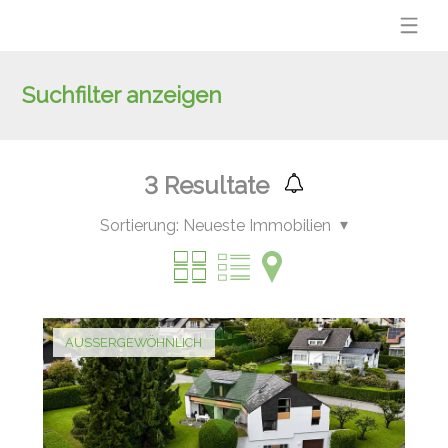
Suchfilter anzeigen
3
Resultate
Sortierung:
Neueste Immobilien
AUSSERGEWÖHNLICH