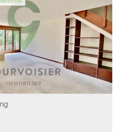
UMENTATION
ng