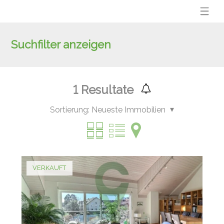
Suchfilter anzeigen
1
Resultate
Sortierung:
Neueste Immobilien
VERKAUFT