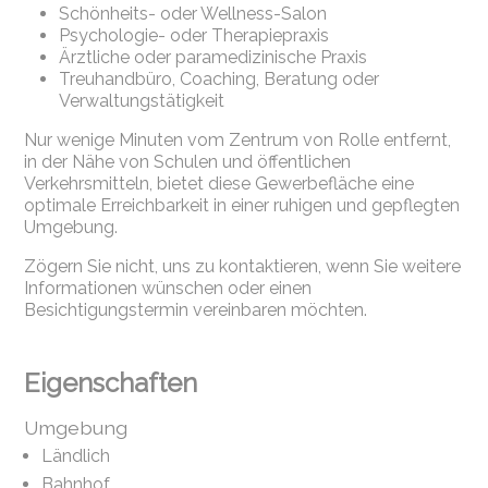
Schönheits- oder Wellness-Salon
Psychologie- oder Therapiepraxis
Ärztliche oder paramedizinische Praxis
Treuhandbüro, Coaching, Beratung oder
Verwaltungstätigkeit
Nur wenige Minuten vom Zentrum von Rolle entfernt,
in der Nähe von Schulen und öffentlichen
Verkehrsmitteln, bietet diese Gewerbefläche eine
optimale Erreichbarkeit in einer ruhigen und gepflegten
Umgebung.
Zögern Sie nicht, uns zu kontaktieren, wenn Sie weitere
Informationen wünschen oder einen
Besichtigungstermin vereinbaren möchten.
Eigenschaften
Umgebung
Ländlich
Bahnhof