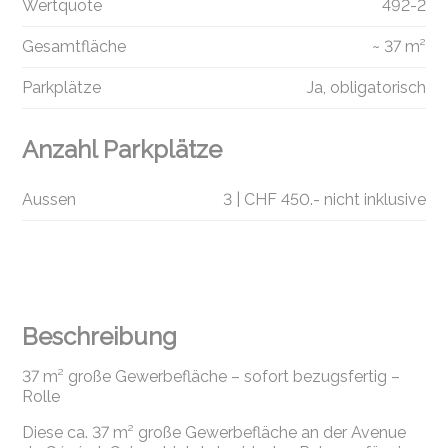
Wertquote
492-2
Gesamtfläche
~ 37 m²
Parkplätze
Ja, obligatorisch
Anzahl Parkplätze
Aussen
3 | CHF 450.- nicht inklusive
Beschreibung
37 m² große Gewerbefläche – sofort bezugsfertig –
Rolle
Diese ca. 37 m² große Gewerbefläche an der Avenue