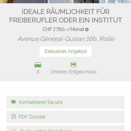
IDEALE RÄUMLICHKEIT FÜR
FREIBERUFLER ODER EIN INSTITUT
CHF 1'750.-/Monat
Avenue Général-Guisan 16b,
Rolle
Exklusives Angebot
3
Unteres Erdgeschoss
Kontaktieren Sie uns
PDF Dossier