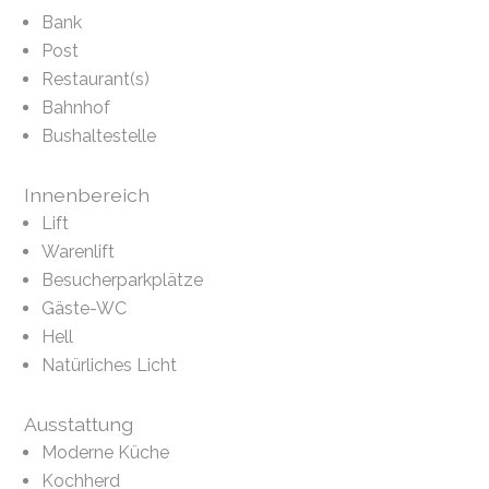
Bank
Post
Restaurant(s)
Bahnhof
Bushaltestelle
Innenbereich
Lift
Warenlift
Besucherparkplätze
Gäste-WC
Hell
Natürliches Licht
Ausstattung
Moderne Küche
Kochherd