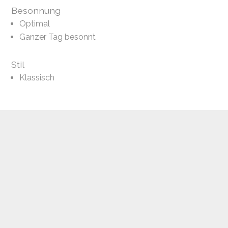
Besonnung
Optimal
Ganzer Tag besonnt
Stil
Klassisch