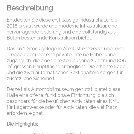
Beschreibung
Entdecken Sie diese erstklassige Industriehalle, die
2018 erbaut wurde und moderne Infrastruktur, eine
hervorragende Isolierung und eine vollständig aus
Beton bestehende Konstruktion bietet.
Das im 1. Stock gelegene Areal ist entweder über eine
Treppe oder über eine private, interne Hebebühne
zugänglich, die einen direkten Zugang zu der rund 806
m² grossen Hauptfläche ermöglicht. Die erhöhte Lage
und die zwei automatischen Sektionaltore sorgen für
zusätzliche Sicherheit.
Derzeit als Automobilmuseum genutzt, bietet diese
Halle eine offene, funktionale Einrichtung, die sich
besonders für die beruflichen Aktivitäten eines KMU,
für Lagerzwecke oder für Aktivitäten, die viel Platz
erfordern, eignet.
Die Highlights: