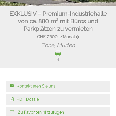
EXKLUSIV – Premium-Industriehalle
von ca. 880 m² mit Büros und
Parkplätzen zu vermieten
CHF 7'300.-/Monat
Zone,
Murten
4
Kontaktieren Sie uns
PDF Dossier
Zu Favoriten hinzufügen