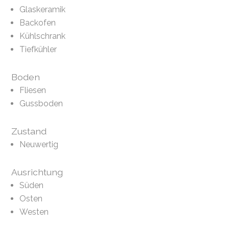
Glaskeramik
Backofen
Kühlschrank
Tiefkühler
Boden
Fliesen
Gussboden
Zustand
Neuwertig
Ausrichtung
Süden
Osten
Westen