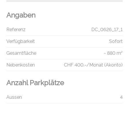
Angaben
Referenz
DC_0626_17_1
Verfügbarkeit
Sofort
Gesamtfläche
~ 880 m²
Nebenkosten
CHF 400.-/Monat (Akonto)
Anzahl Parkplätze
Aussen
4