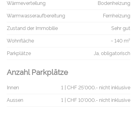
Wärmeverteilung
Bodenheizung
Warmwasseraufbereitung
Fernheizung
Zustand der Immobilie
Sehr gut
Wohnfläche
~ 140 m²
Parkplätze
Ja, obligatorisch
Anzahl Parkplätze
Innen
1 | CHF 25'000.- nicht inklusive
Aussen
1 | CHF 10'000.- nicht inklusive