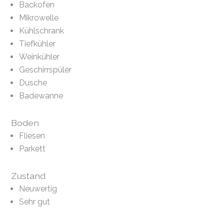
Backofen
Mikrowelle
Kühlschrank
Tiefkühler
Weinkühler
Geschirrspüler
Dusche
Badewanne
Boden
Fliesen
Parkett
Zustand
Neuwertig
Sehr gut