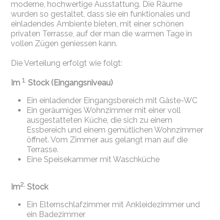
moderne, hochwertige Ausstattung. Die Räume
wurden so gestaltet, dass sie ein funktionales und
einladendes Ambiente bieten, mit einer schönen
privaten Terrasse, auf der man die warmen Tage in
vollen Zügen geniessen kann.
Die Verteilung erfolgt wie folgt:
1.
Im
Stock (Eingangsniveau)
Ein einladender Eingangsbereich mit Gäste-WC
Ein geräumiges Wohnzimmer mit einer voll
ausgestatteten Küche, die sich zu einem
Essbereich und einem gemütlichen Wohnzimmer
öffnet. Vom Zimmer aus gelangt man auf die
Terrasse.
Eine Speisekammer mit Waschküche
2.
Im
Stock
Ein Elternschlafzimmer mit Ankleidezimmer und
ein Badezimmer