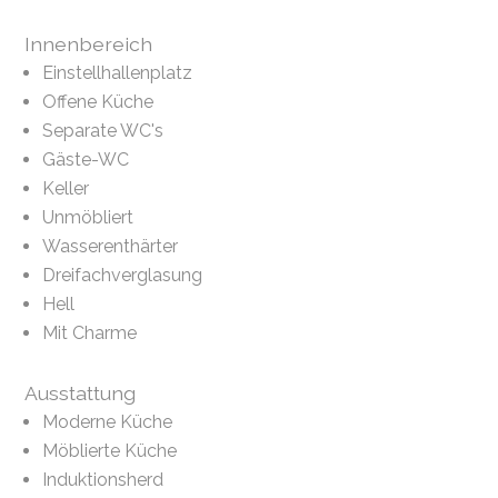
Innenbereich
Einstellhallenplatz
Offene Küche
Separate WC's
Gäste-WC
Keller
Unmöbliert
Wasserenthärter
Dreifachverglasung
Hell
Mit Charme
Ausstattung
Moderne Küche
Möblierte Küche
Induktionsherd