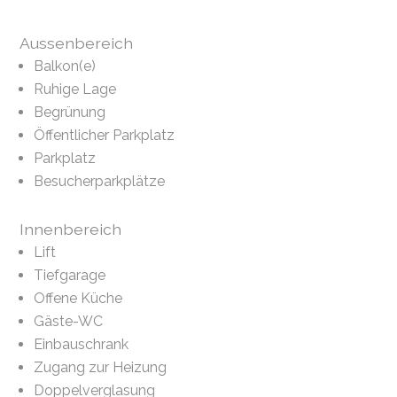
Aussenbereich
Balkon(e)
Ruhige Lage
Begrünung
Öffentlicher Parkplatz
Parkplatz
Besucherparkplätze
Innenbereich
Lift
Tiefgarage
Offene Küche
Gäste-WC
Einbauschrank
Zugang zur Heizung
Doppelverglasung