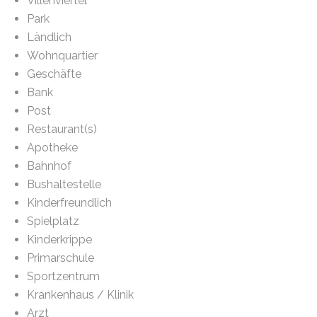
Villenviertel
Park
Ländlich
Wohnquartier
Geschäfte
Bank
Post
Restaurant(s)
Apotheke
Bahnhof
Bushaltestelle
Kinderfreundlich
Spielplatz
Kinderkrippe
Primarschule
Sportzentrum
Krankenhaus / Klinik
Arzt