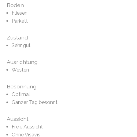
Boden
Fliesen
Parkett
Zustand
Sehr gut
Ausrichtung
Westen
Besonnung
Optimal
Ganzer Tag besonnt
Aussicht
Freie Aussicht
Ohne Visavis