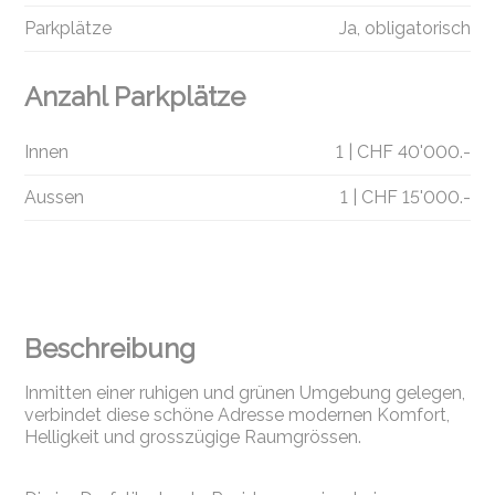
Parkplätze
Ja, obligatorisch
Anzahl Parkplätze
Innen
1 | CHF 40'000.-
Aussen
1 | CHF 15'000.-
Beschreibung
Inmitten einer ruhigen und grünen Umgebung gelegen,
verbindet diese schöne Adresse modernen Komfort,
Helligkeit und grosszügige Raumgrössen.