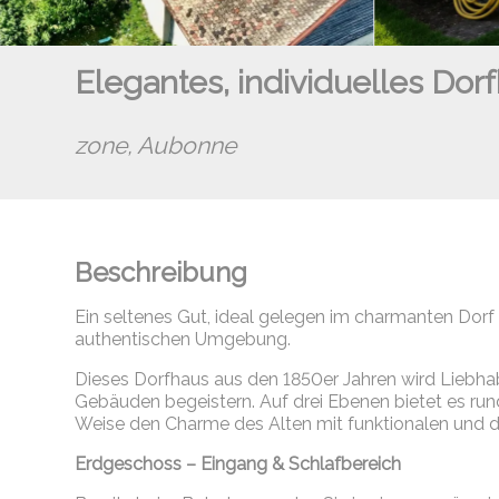
Elegantes, individuelles Dor
zone,
Aubonne
Beschreibung
Ein seltenes Gut, ideal gelegen im charmanten Dorf 
authentischen Umgebung.
Dieses Dorfhaus aus den 1850er Jahren wird Liebha
Gebäuden begeistern. Auf drei Ebenen bietet es ru
Weise den Charme des Alten mit funktionalen und
Erdgeschoss – Eingang & Schlafbereich