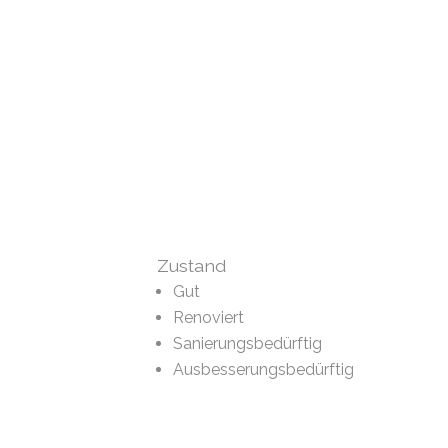
Zustand
Gut
Renoviert
Sanierungsbedürftig
Ausbesserungsbedürftig