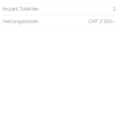
Anzahl Toiletten
2
Heizungskosten
CHF 2'300.-