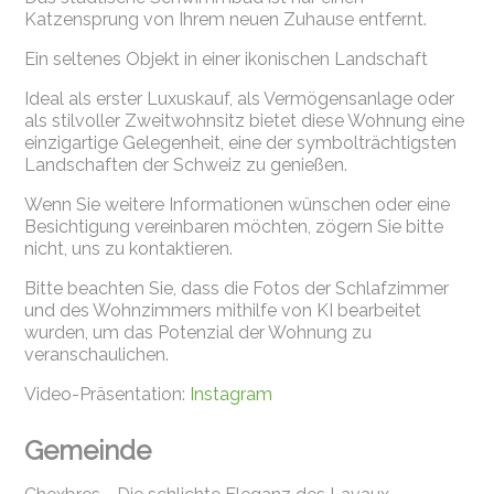
Katzensprung von Ihrem neuen Zuhause entfernt.
Ein seltenes Objekt in einer ikonischen Landschaft
Ideal als erster Luxuskauf, als Vermögensanlage oder
als stilvoller Zweitwohnsitz bietet diese Wohnung eine
einzigartige Gelegenheit, eine der symbolträchtigsten
Landschaften der Schweiz zu genießen.
Wenn Sie weitere Informationen wünschen oder eine
Besichtigung vereinbaren möchten, zögern Sie bitte
nicht, uns zu kontaktieren.
Bitte beachten Sie, dass die Fotos der Schlafzimmer
und des Wohnzimmers mithilfe von KI bearbeitet
wurden, um das Potenzial der Wohnung zu
veranschaulichen.
Video-Präsentation:
Instagram
Gemeinde