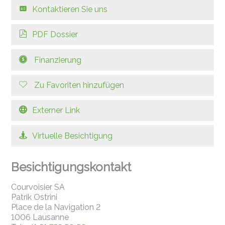
Kontaktieren Sie uns
PDF Dossier
Finanzierung
Zu Favoriten hinzufügen
Externer Link
Virtuelle Besichtigung
Besichtigungskontakt
Courvoisier SA
Patrik Ostrini
Place de la Navigation 2
1006 Lausanne