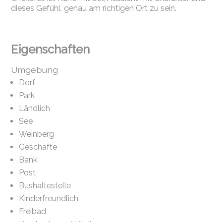
dieses Gefühl, genau am richtigen Ort zu sein.
Eigenschaften
Umgebung
Dorf
Park
Ländlich
See
Weinberg
Geschäfte
Bank
Post
Bushaltestelle
Kinderfreundlich
Freibad