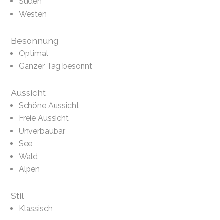
Süden
Westen
Besonnung
Optimal
Ganzer Tag besonnt
Aussicht
Schöne Aussicht
Freie Aussicht
Unverbaubar
See
Wald
Alpen
Stil
Klassisch