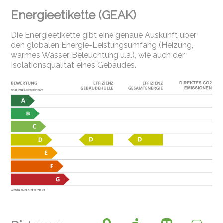
Energieetikette (GEAK)
Die Energieetikette gibt eine genaue Auskunft über
den globalen Energie-Leistungsumfang (Heizung,
warmes Wasser, Beleuchtung u.a.), wie auch der
Isolationsqualität eines Gebäudes.