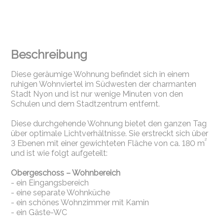
Beschreibung
Diese geräumige Wohnung befindet sich in einem
ruhigen Wohnviertel im Südwesten der charmanten
Stadt Nyon und ist nur wenige Minuten von den
Schulen und dem Stadtzentrum entfernt.
Diese durchgehende Wohnung bietet den ganzen Tag
über optimale Lichtverhältnisse. Sie erstreckt sich über
²
3 Ebenen mit einer gewichteten Fläche von ca. 180 m
und ist wie folgt aufgeteilt:
Obergeschoss – Wohnbereich
- ein Eingangsbereich
- eine separate Wohnküche
- ein schönes Wohnzimmer mit Kamin
- ein Gäste-WC