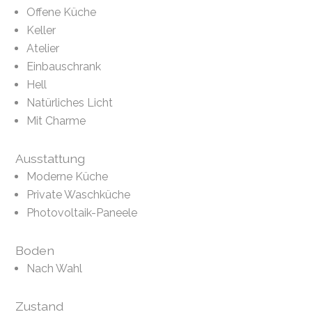
Offene Küche
Keller
Atelier
Einbauschrank
Hell
Natürliches Licht
Mit Charme
Ausstattung
Moderne Küche
Private Waschküche
Photovoltaik-Paneele
Boden
Nach Wahl
Zustand