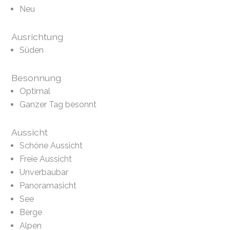
Neu
Ausrichtung
Süden
Besonnung
Optimal
Ganzer Tag besonnt
Aussicht
Schöne Aussicht
Freie Aussicht
Unverbaubar
Panoramasicht
See
Berge
Alpen