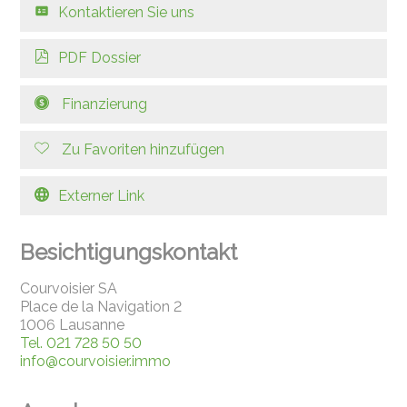
Kontaktieren Sie uns
PDF Dossier
Finanzierung
Zu Favoriten hinzufügen
Externer Link
Besichtigungskontakt
Courvoisier SA
Place de la Navigation 2
1006 Lausanne
Tel.
021 728 50 50
info@courvoisier.immo