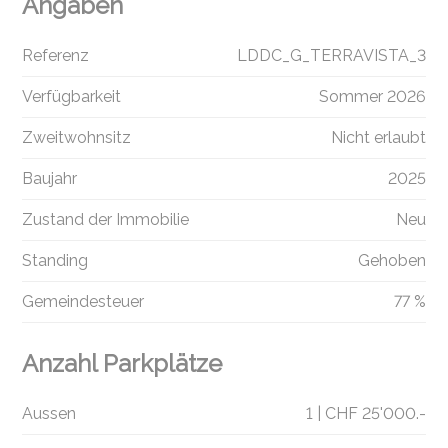
Angaben
Referenz
LDDC_G_TERRAVISTA_3
Verfügbarkeit
Sommer 2026
Zweitwohnsitz
Nicht erlaubt
Baujahr
2025
Zustand der Immobilie
Neu
Standing
Gehoben
Gemeindesteuer
77 %
Anzahl Parkplätze
Aussen
1 | CHF 25'000.-