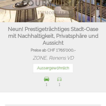
Neun! Prestigeträchtiges Stadt-Oase
mit Nachhaltigkeit, Privatsphäre und
Aussicht
Preise ab CHF 1'765'000.-
ZONE,
Renens VD
Aussergewöhnlich
1
1