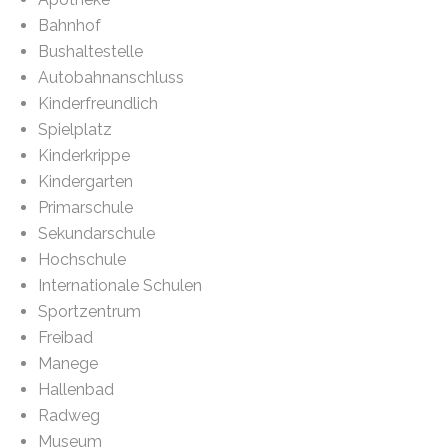
Bahnhof
Bushaltestelle
Autobahnanschluss
Kinderfreundlich
Spielplatz
Kinderkrippe
Kindergarten
Primarschule
Sekundarschule
Hochschule
Internationale Schulen
Sportzentrum
Freibad
Manege
Hallenbad
Radweg
Museum