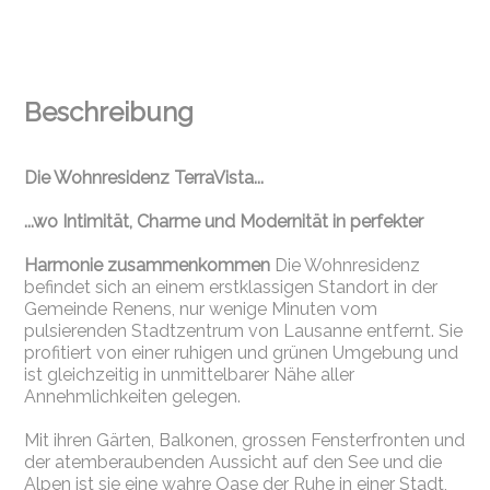
Beschreibung
Die Wohnresidenz TerraVista...
...wo Intimität, Charme und Modernität in perfekter
Harmonie zusammenkommen
Die Wohnresidenz
befindet sich an einem erstklassigen Standort in der
Gemeinde Renens, nur wenige Minuten vom
pulsierenden Stadtzentrum von Lausanne entfernt. Sie
profitiert von einer ruhigen und grünen Umgebung und
ist gleichzeitig in unmittelbarer Nähe aller
Annehmlichkeiten gelegen.
Mit ihren Gärten, Balkonen, grossen Fensterfronten und
der atemberaubenden Aussicht auf den See und die
Alpen ist sie eine wahre Oase der Ruhe in einer Stadt,