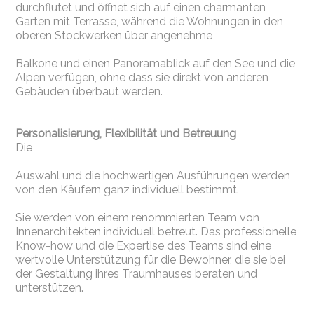
durchflutet und öffnet sich auf einen charmanten
Garten mit Terrasse, während die Wohnungen in den
oberen Stockwerken über angenehme
Balkone und einen Panoramablick auf den See und die
Alpen verfügen, ohne dass sie direkt von anderen
Gebäuden überbaut werden.
Personalisierung,
Flexibilität und Betreuung
Die
Auswahl und die hochwertigen Ausführungen werden
von den Käufern ganz individuell bestimmt.
Sie werden von einem renommierten Team von
Innenarchitekten individuell betreut. Das professionelle
Know-how und die Expertise des Teams sind eine
wertvolle Unterstützung für die Bewohner, die sie bei
der Gestaltung ihres Traumhauses beraten und
unterstützen.