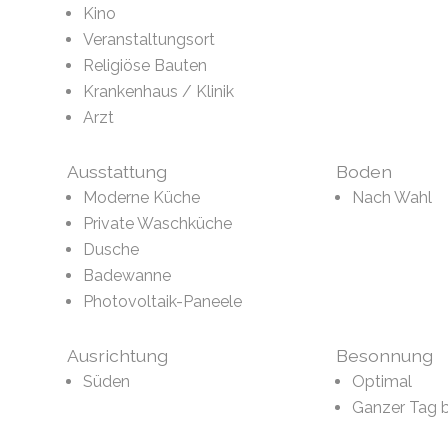
Kino
Veranstaltungsort
Religiöse Bauten
Krankenhaus / Klinik
Arzt
Ausstattung
Boden
Moderne Küche
Nach Wahl
Private Waschküche
Dusche
Badewanne
Photovoltaik-Paneele
Ausrichtung
Besonnung
Süden
Optimal
Ganzer Tag 