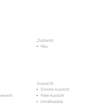
Zustand
Neu
Aussicht
Schöne Aussicht
besonnt
Freie Aussicht
Unverbaubar