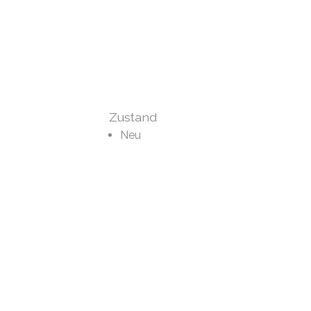
Zustand
Neu