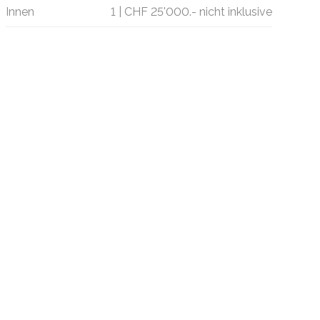
Innen
1 | CHF 25'000.- nicht inklusive