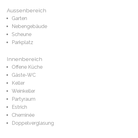
Aussenbereich
Garten
Nebengebäude
Scheune
Parkplatz
Innenbereich
Offene Küche
Gäste-WC
Keller
Weinkeller
Partyraum
Estrich
Cheminée
Doppelverglasung