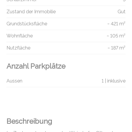
Zustand der Immobilie
Gut
Grundstücksfläche
~ 421 m²
Wohnfläche
~ 105 m²
Nutzfläche
~ 187 m²
Anzahl Parkplätze
Aussen
1 | inklusive
Beschreibung